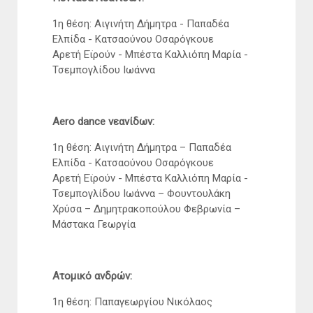
1η θέση: Αιγινήτη Δήμητρα - Παπαδέα
Ελπίδα - Κατσαούνου Οσαρόγκουε
Αρετή Εϊρούν - Μπέστα Καλλιόπη Μαρία -
Τσεμπογλίδου Ιωάννα
Aero dance νεανίδων:
1η θέση: Αιγινήτη Δήμητρα – Παπαδέα
Ελπίδα - Κατσαούνου Οσαρόγκουε
Αρετή Εϊρούν - Μπέστα Καλλιόπη Μαρία -
Τσεμπογλίδου Ιωάννα – Φουντουλάκη
Χρύσα – Δημητρακοπούλου Φεβρωνία –
Μάστακα Γεωργία
Ατομικό ανδρών:
1η θέση: Παπαγεωργίου Νικόλαος