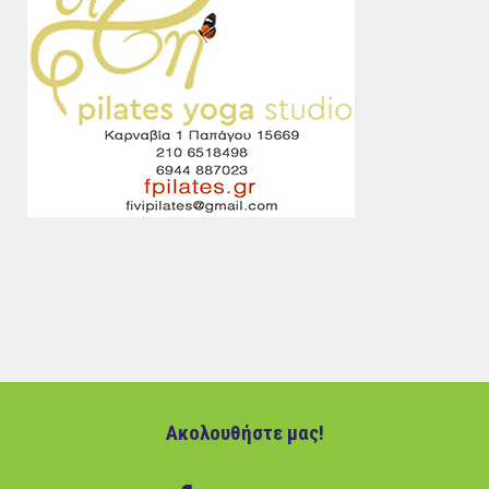
Ακολουθήστε μας!