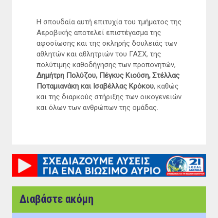
Η σπουδαία αυτή επιτυχία του τμήματος της
Αεροβικής αποτελεί επιστέγασμα της
αφοσίωσης και της σκληρής δουλειάς των
αθλητών και αθλητριών του ΓΑΣΧ, της
πολύτιμης καθοδήγησης των προπονητών,
Δημήτρη Πολύζου, Πέγκυς Κιούση, Στέλλας
Ποταμιανάκη και Ισαβέλλας Κρόκου
, καθώς
και της διαρκούς στήριξης των οικογενειών
και όλων των ανθρώπων της ομάδας.
Διαβάστε ακόμη