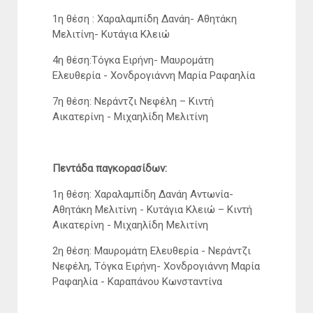
1η θέση : Χαραλαμπίδη Δανάη- Αθητάκη
Μελιτίνη- Κυτάγια Κλειώ
4η θέση:Τόγκα Ειρήνη- Μαυρομάτη
Ελευθερία - Χονδρογιάννη Μαρία Ραφαηλία
7η θέση: Νεράντζι Νεφέλη – Κιντή
Αικατερίνη - Μιχαηλίδη Μελιτίνη
Πεντάδα παγκορασίδων:
1η θέση: Χαραλαμπίδη Δανάη Αντωνία-
Αθητάκη Μελιτίνη - Κυτάγια Κλειώ – Κιντή
Αικατερίνη - Μιχαηλίδη Μελιτίνη
2η θέση: Μαυρομάτη Ελευθερία - Νεράντζι
Νεφέλη, Τόγκα Ειρήνη- Χονδρογιάννη Μαρία
Ραφαηλία - Καραπάνου Κωνσταντίνα