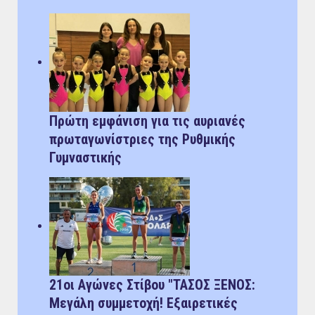
Πρώτη εμφάνιση για τις αυριανές
πρωταγωνίστριες της Ρυθμικής
Γυμναστικής
21οι Αγώνες Στίβου "ΤΑΣΟΣ ΞΕΝΟΣ:
Μεγάλη συμμετοχή! Εξαιρετικές