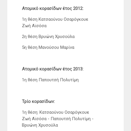
Ατομικό κορασίδων έτος 2012:
1η θέση Κατσαούνου Οσαρόγκουε
Ζωή Αϊσόσα
2η θέση Βρυώνη Χρυσούλα
5η θέση Μανούσου Μαρίνα
Ατομικό κορασίδων έτος 2013:
1η θέση Παπουτσή Πολυτίμη
Τρίο κορασίδων:
1η θέση: Κατσαούνου Οσαρόγκουε
Ζωή Αϊσόσα - Παπουτσή Πολυτίμη -
Βρυώνη Χρυσούλα