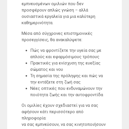
εμπνευσμένων ομιλιών που δεν
προσφέρουν απλώς γνώση – αλλά
ουσιαστικά εργαλεία για μια καλύτερη
καθημερινότητα.
Μέσα από σύγχρονες επιστημονικές
προσεγγίσεις, θα ανακαλύψετε:
Πώς να φροντίζετε την υγεία σας με
απλούς και εφαρμόσιμους τρόπους
Πρακτικές για ενίσχυση της ευεξίας
σώματος και νου
Τη σημασία της πρόληψης και πώς να
την εντάξετε στη ζωή σας
Νέες οπτικές που ενδυναμώνουν την
ποιότητα ζωής και την αυτοφροντίδα
Οι ομιλίες έχουν σχεδιαστεί για να σας
αφήσουν κάτι περισσότερο από
πληροφορία:
να σας εμπνεύσουν, να σας κινητοποιήσουν