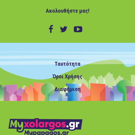
Ακολουθήστε μας!
Ταυτότητα
Όροι Χρήσης
Διαφήμιση