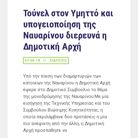
Τούνελ στον Υμηττό και
υπογειοποίηση της
Ναυαρίνου διερευνά η
Δημοτική Αρχή
07-06-18
ΕΙΔΉΣΕΙΣ
Υπό την πίεση των διαμαρτυριών των
κατοίκων της Ναυαρίνου η Δημοτική Αρχή
έφερε στο Δημοτικό Συμβούλιο το θέμα
της μονοδρόμησης της Ναυαρίνου.Με μία
εισήγηση της Τεχνικής Υπηρεσίας και του
Συμβούλου Βιώσιμης Κινητικότητας, η
οποία περιλάμβανε δύο προτάσεις η μία
πιο ανέφικτη από την άλλη, η Δημοτική
Αρχή προσπάθησε να