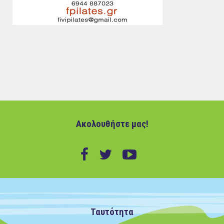
Ακολουθήστε μας!
Ταυτότητα